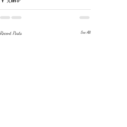
Recent Posts
See All